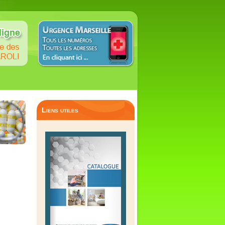
Liens utiles